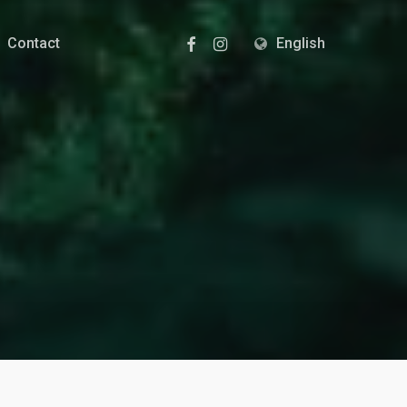
Facebook
Instagram
Contact
English