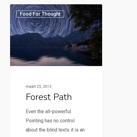
Food For Thought
maart 23, 2013
Forest Path
Even the all-powerful
Pointing has no control
about the blind texts it is an