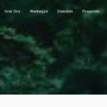
Over Ons
Werkwijze
Diensten
Projecten